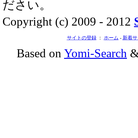
ださい。
Copyright (c) 2009 - 2012
サイトの登録
：
ホーム
-
新着サ
Based on
Yomi-Search