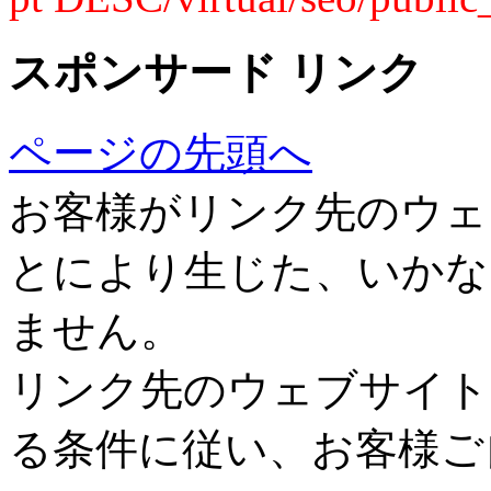
スポンサード リンク
ページの先頭へ
お客様がリンク先のウェ
とにより生じた、いかな
ません。
リンク先のウェブサイト
る条件に従い、お客様ご