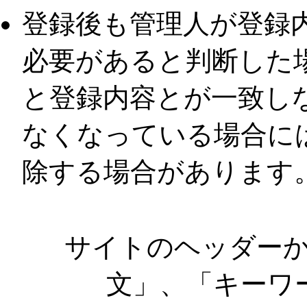
登録後も管理人が登録
必要があると判断した
と登録内容とが一致し
なくなっている場合に
除する場合があります
サイトのヘッダー
文」、「キーワ