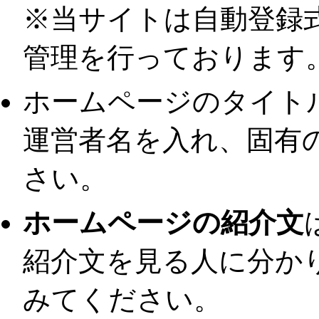
※当サイトは自動登録
管理を行っております
ホームページのタイト
運営者名を入れ、固有
さい。
ホームページの紹介文
紹介文を見る人に分か
みてください。