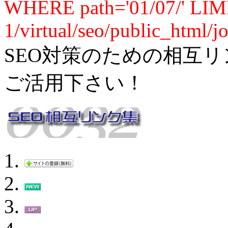
WHERE path='01/07/' LIM
1/virtual/seo/public_html/j
SEO対策のための相互リ
ご活用下さい！