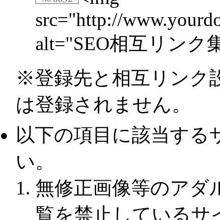
src="http://www.yourdo
alt="SEO相互リンク集3
※登録先と相互リンク
は登録されません。
以下の項目に該当する
い。
無修正画像等のアダ
覧を禁止しているサ