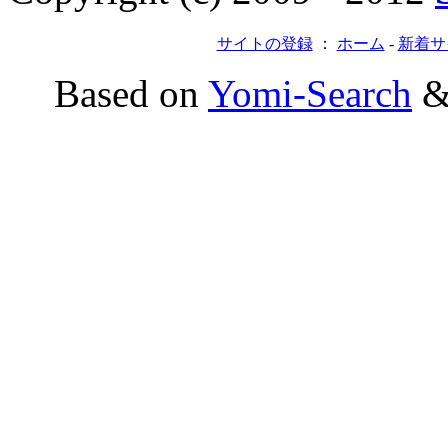
サイトの登録
：
ホーム
-
新着サ
Based on
Yomi-Search