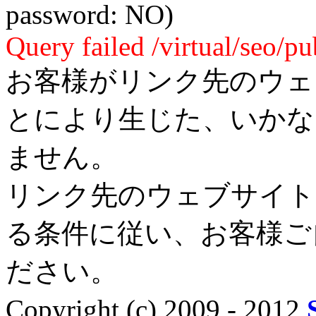
password: NO)
Query failed /virtual/seo/p
お客様がリンク先のウェ
とにより生じた、いかな
ません。
リンク先のウェブサイト
る条件に従い、お客様ご
ださい。
Copyright (c) 2009 - 2012