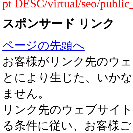
pt DESC/virtual/seo/public
スポンサード リンク
ページの先頭へ
お客様がリンク先のウェ
とにより生じた、いかな
ません。
リンク先のウェブサイト
る条件に従い、お客様ご