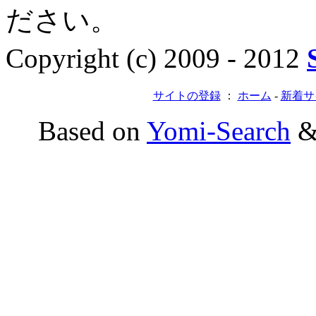
ださい。
Copyright (c) 2009 - 2012
サイトの登録
：
ホーム
-
新着サ
Based on
Yomi-Search